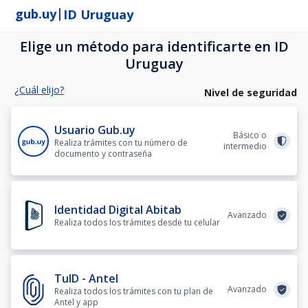
|
gub.uy
ID Uruguay
Elige un método para identificarte en ID
Uruguay
¿Cuál elijo?
Nivel de seguridad
Usuario Gub.uy
Básico o
Realiza trámites con tu número de
intermedio
documento y contraseña
Identidad Digital Abitab
Avanzado
Realiza todos los trámites desde tu celular
TuID - Antel
Avanzado
Realiza todos los trámites con tu plan de
Antel y app